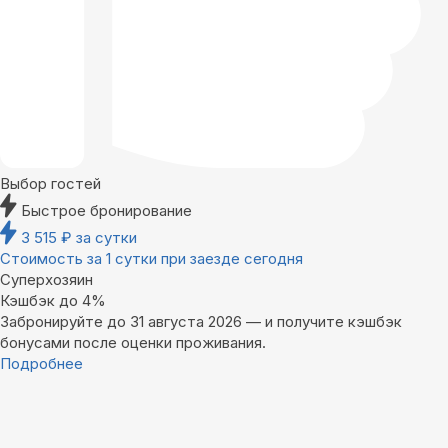
Выбор гостей
Быстрое бронирование
3 515
₽
за сутки
Стоимость за 1 сутки при заезде сегодня
Суперхозяин
Кэшбэк до 4%
Забронируйте до 31 августа 2026 — и получите кэшбэк
бонусами после оценки проживания.
Подробнее