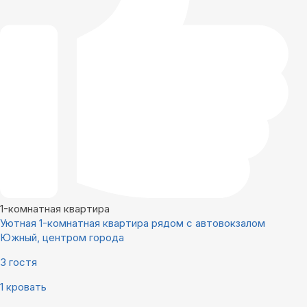
1-комнатная квартира
Уютная 1-комнатная квартира рядом с автовокзалом
Южный, центром города
3 гостя
1 кровать