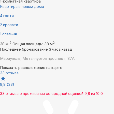
1-комнатная квартира
Квартира в новом доме
4 гостя
2 кровати
1 спальня
2
2
38 м
Общая площадь: 38 м
Последнее бронирование 3 часа назад
Мариуполь, Металлургов проспект, 87А
Показать расположение на карте
33 отзыва
9,8
(33)
33 отзыва
о проживании со средней оценкой
9,8
из
10,0