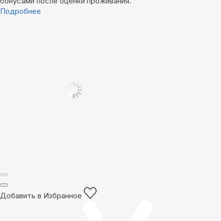
бонусами после оценки проживания.
Подробнее
Добавить в Избранное