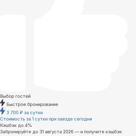
Выбор гостей
Быстрое бронирование
3 700
₽
за сутки
Стоимость за 1 сутки при заезде сегодня
Кэшбэк до 4%
Забронируйте до 31 августа 2026 — и получите кэшбэк