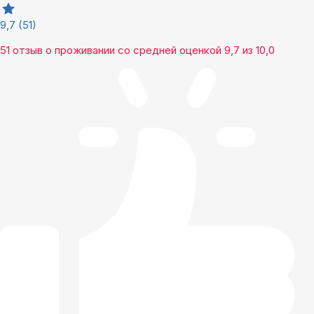
9,7
(51)
51 отзыв
о проживании со средней оценкой
9,7
из
10,0