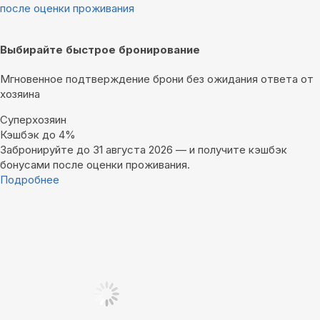
после оценки проживания
Выбирайте быстрое бронирование
Мгновенное подтверждение брони без ожидания ответа от
хозяина
Суперхозяин
Кэшбэк до 4%
Забронируйте до 31 августа 2026 — и получите кэшбэк
бонусами после оценки проживания.
Подробнее