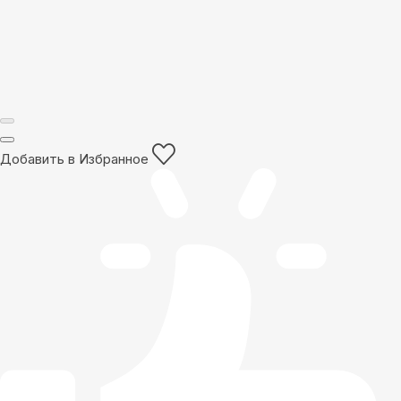
Добавить в Избранное