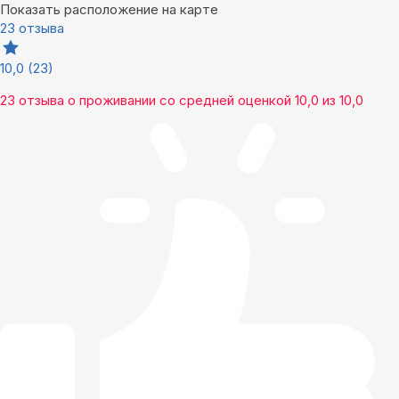
Показать расположение на карте
23 отзыва
10,0
(23)
23 отзыва
о проживании со средней оценкой
10,0
из
10,0