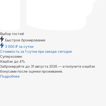
Выбор гостей
Быстрое бронирование
3 000
₽
за сутки
Стоимость за 1 сутки при заезде сегодня
Суперхозяин
Кэшбэк до 4%
Забронируйте до 31 августа 2026 — и получите кэшбэк
бонусами после оценки проживания.
Подробнее