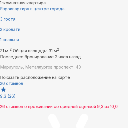
1-комнатная квартира
Евроквартира в центре города
3 гостя
2 кровати
1 спальня
2
2
31 м
Общая площадь: 31 м
Последнее бронирование 3 часа назад
Мариуполь, Металлургов проспект, 43
Показать расположение на карте
26 отзывов
9,3
(26)
26 отзывов
о проживании со средней оценкой
9,3
из
10,0