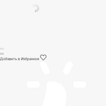
Добавить в Избранное