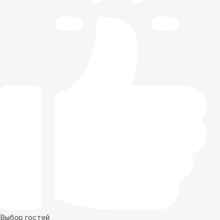
Выбор гостей