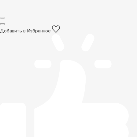
Добавить в Избранное