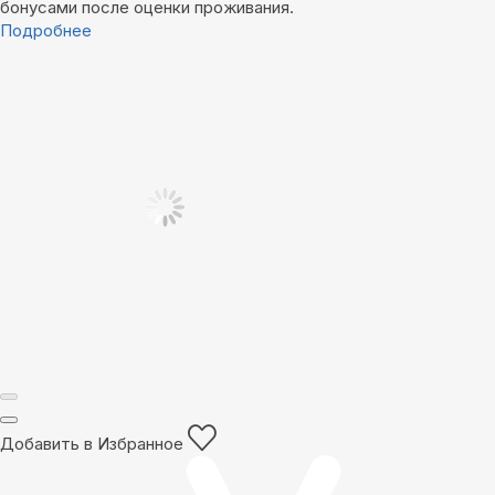
бонусами после оценки проживания.
Подробнее
Добавить в Избранное