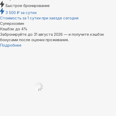
Быстрое бронирование
3 500
₽
за сутки
Стоимость за 1 сутки при заезде сегодня
Суперхозяин
Кэшбэк до 4%
Забронируйте до 31 августа 2026 — и получите кэшбэк
бонусами после оценки проживания.
Подробнее