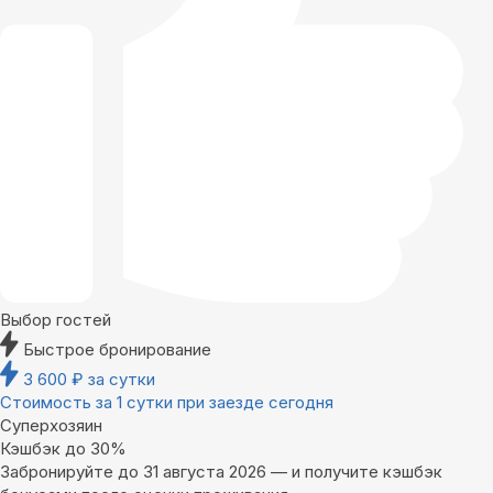
Выбор гостей
Быстрое бронирование
3 600
₽
за сутки
Стоимость за 1 сутки при заезде сегодня
Суперхозяин
Кэшбэк до 30%
Забронируйте до 31 августа 2026 — и получите кэшбэк