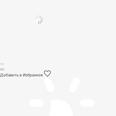
Добавить в Избранное