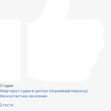
Студия
Квартира студия в центре (подземный переход)
бесконтактное заселение
2 гостя