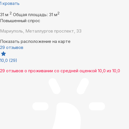
1 кровать
2
2
31 м
Общая площадь: 31 м
Повышенный спрос
Мариуполь, Металлургов проспект, 33
Показать расположение на карте
29 отзывов
10,0
(29)
29 отзывов
о проживании со средней оценкой
10,0
из
10,0