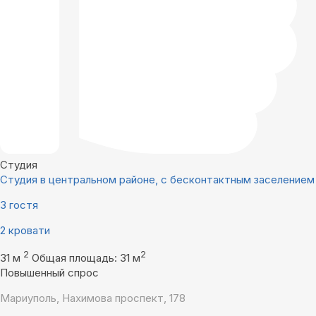
Студия
Студия в центральном районе, с бесконтактным заселением
3 гостя
2 кровати
2
2
31 м
Общая площадь: 31 м
Повышенный спрос
Мариуполь, Нахимова проспект, 178