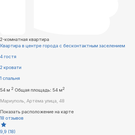
2-комнатная квартира
Квартира в центре города с бесконтактным заселением
4 гостя
2 кровати
1 спальня
2
2
54 м
Общая площадь: 54 м
Мариуполь, Артёма улица, 48
Показать расположение на карте
18 отзывов
9,9
(18)