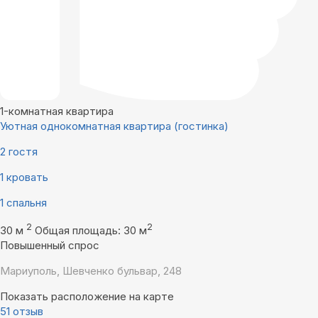
1-комнатная квартира
Уютная однокомнатная квартира (гостинка)
2 гостя
1 кровать
1 спальня
2
2
30 м
Общая площадь: 30 м
Повышенный спрос
Мариуполь, Шевченко бульвар, 248
Показать расположение на карте
51 отзыв