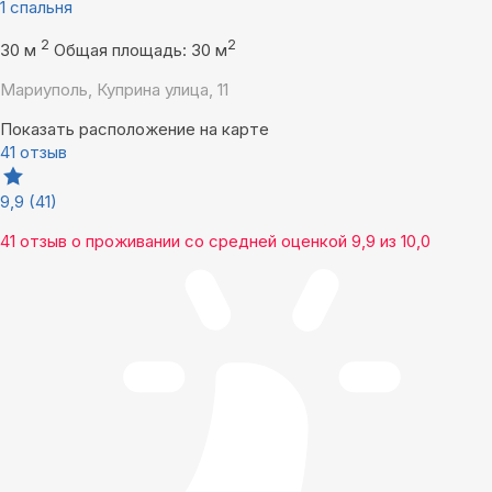
1 спальня
2
2
30 м
Общая площадь: 30 м
Мариуполь, Куприна улица, 11
Показать расположение на карте
41 отзыв
9,9
(41)
41 отзыв
о проживании со средней оценкой
9,9
из
10,0