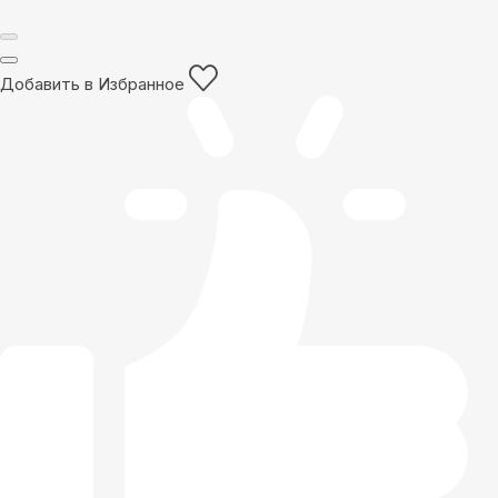
Добавить в Избранное