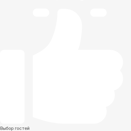
Выбор гостей