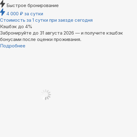
Быстрое бронирование
4 000
₽
за сутки
Стоимость за 1 сутки при заезде сегодня
Кэшбэк до 4%
Забронируйте до 31 августа 2026 — и получите кэшбэк
бонусами после оценки проживания.
Подробнее