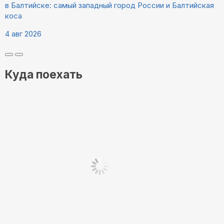
в Балтийске: самый западный город России и Балтийская
коса
4 авг 2026
Куда поехать