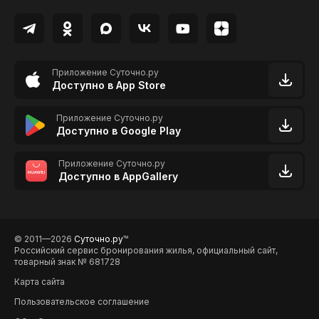
Приложение Суточно.ру
Доступно в App Store
Приложение Суточно.ру
Доступно в Google Play
Приложение Суточно.ру
Доступно в AppGallery
© 2011—2026
Суточно.ру
TM
Российский сервис бронирования жилья, официальный сайт,
товарный знак № 681728
Карта сайта
Пользовательское соглашение