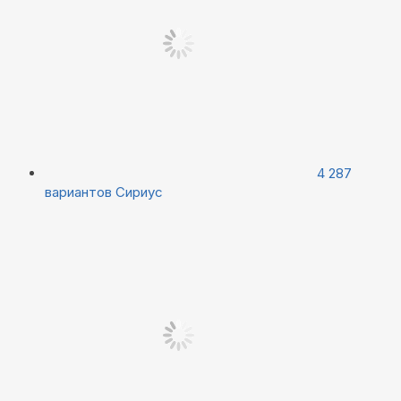
4 287
вариантов
Сириус