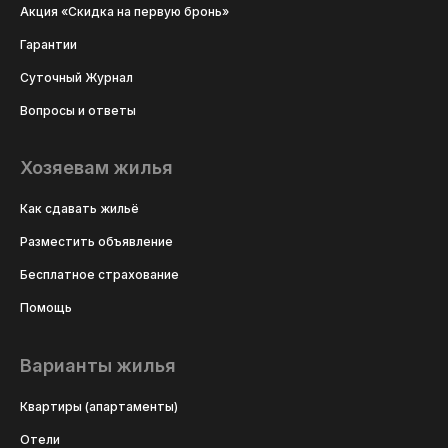
Акция «Скидка на первую бронь»
Гарантии
Суточный Журнал
Вопросы и ответы
Хозяевам жилья
Как сдавать жильё
Разместить объявление
Бесплатное страхование
Помощь
Варианты жилья
Квартиры (апартаменты)
Отели