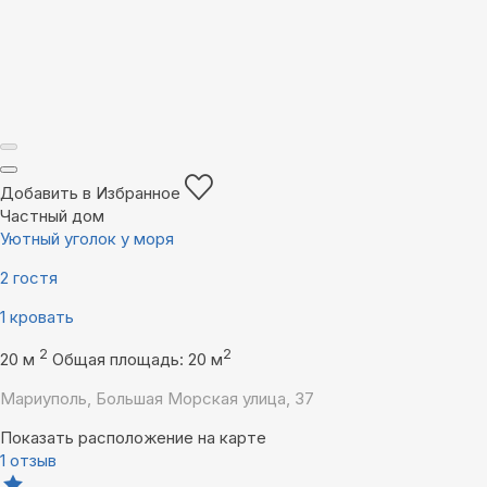
Добавить в Избранное
Частный дом
Уютный уголок у моря
2 гостя
1 кровать
2
2
20 м
Общая площадь: 20 м
Мариуполь, Большая Морская улица, 37
Показать расположение на карте
1 отзыв