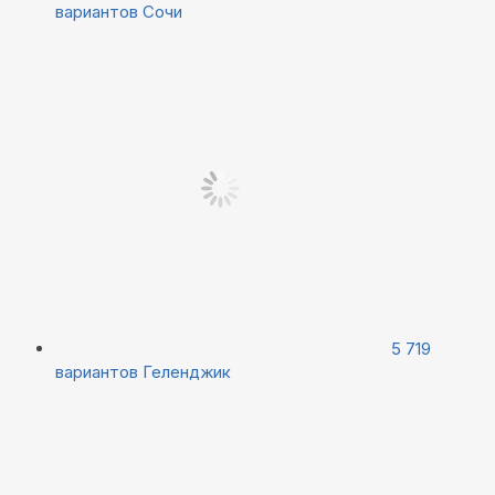
вариантов
Сочи
5 719
вариантов
Геленджик