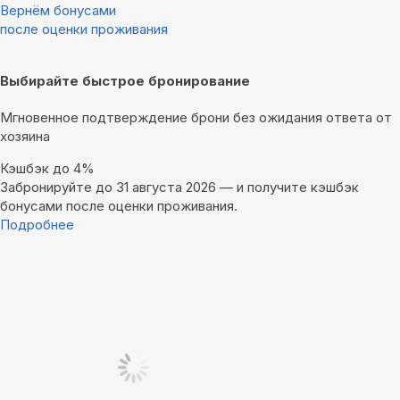
Вернём бонусами
после оценки проживания
Выбирайте быстрое бронирование
Мгновенное подтверждение брони без ожидания ответа от
хозяина
Кэшбэк до 4%
Забронируйте до 31 августа 2026 — и получите кэшбэк
бонусами после оценки проживания.
Подробнее