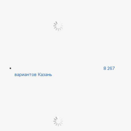
8 267
вариантов
Казань