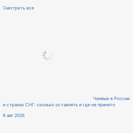
Смотреть все
Чаевые в России
и странах СНГ: сколько оставлять и где не принято
6 авг 2026