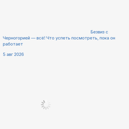
Безвиз с
Черногорией — всё! Что успеть посмотреть, пока он
работает
5 авг 2026