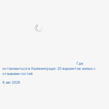
Где
остановиться в Калининграде: 20 вариантов жилья с
отзывами гостей
6 авг 2026