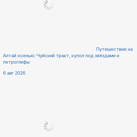
Путешествие на
Алтай осенью: Чуйский тракт, купол под звёздами и
петроглифы
6 авг 2026