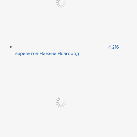
4 216
вариантов
Нижний Новгород