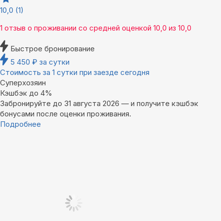
10,0
(1)
1 отзыв
о проживании со средней оценкой
10,0
из
10,0
Быстрое бронирование
5 450
₽
за сутки
Стоимость за 1 сутки при заезде сегодня
Суперхозяин
Кэшбэк до 4%
Забронируйте до 31 августа 2026 — и получите кэшбэк
бонусами после оценки проживания.
Подробнее