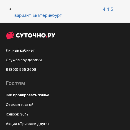
4 415
вариант
Екатеринбург
Личный кабинет
Служба поддержки
8 (800) 555 2608
Гостям
Как бронировать жильё
Отзывы гостей
Кэшбэк 30%
Акция «Пригласи друга»