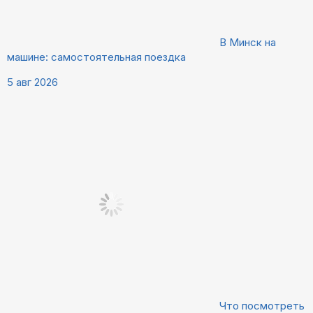
В Минск на
машине: самостоятельная поездка
5 авг 2026
Что посмотреть