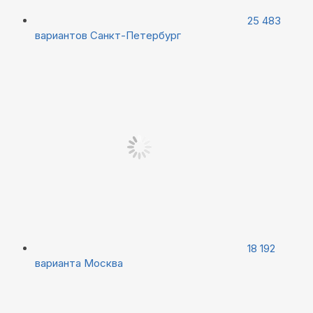
25 483
вариантов
Санкт-Петербург
18 192
варианта
Москва