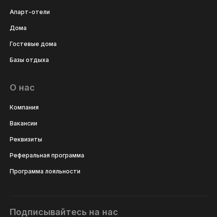
Апарт-отели
Дома
Гостевые дома
Базы отдыха
О нас
Компания
Вакансии
Реквизиты
Реферальная программа
Программа лояльности
Подписывайтесь на нас