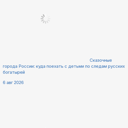
Сказочные
города России: куда поехать с детьми по следам русских
богатырей
6 авг 2026