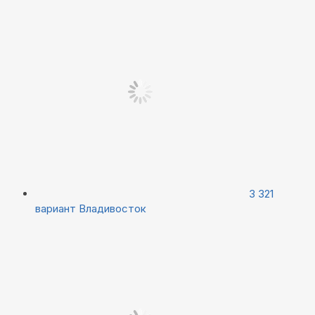
3 321
вариант
Владивосток