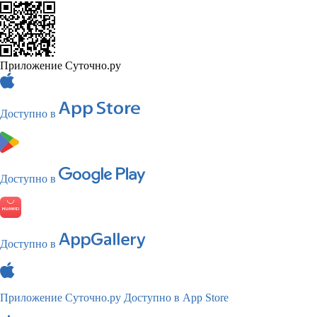
Приложение Суточно.ру
Доступно в
Доступно в
Доступно в
Приложение Суточно.ру
Доступно в App Store