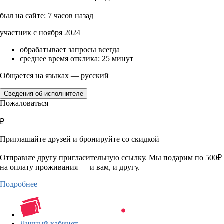
был на сайте: 7 часов назад
участник с ноября 2024
обрабатывает запросы всегда
среднее время отклика: 25 минут
Общается на языках — русский
Сведения об исполнителе
Пожаловаться
₽
Приглашайте друзей и бронируйте со скидкой
Отправьте другу пригласительную ссылку. Мы подарим по 500₽
на оплату проживания — и вам, и другу.
Подробнее
Личный кабинет