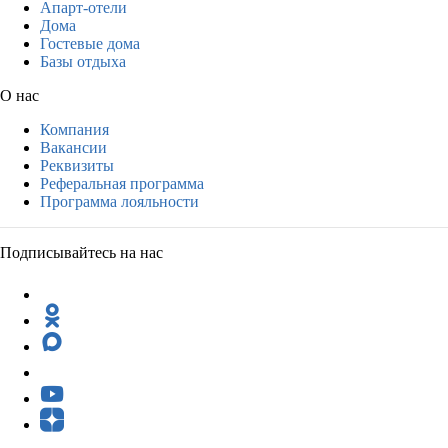
Апарт-отели
Дома
Гостевые дома
Базы отдыха
О нас
Компания
Вакансии
Реквизиты
Реферальная программа
Программа лояльности
Подписывайтесь на нас