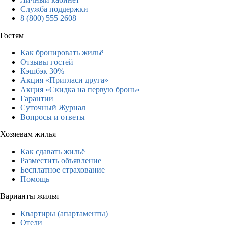
Служба поддержки
8 (800) 555 2608
Гостям
Как бронировать жильё
Отзывы гостей
Кэшбэк 30%
Акция «Пригласи друга»
Акция «Скидка на первую бронь»
Гарантии
Суточный Журнал
Вопросы и ответы
Хозяевам жилья
Как сдавать жильё
Разместить объявление
Бесплатное страхование
Помощь
Варианты жилья
Квартиры (апартаменты)
Отели