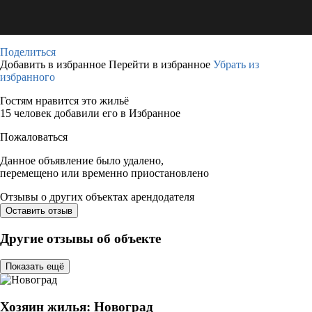
Поделиться
Добавить в избранное
Перейти в избранное
Убрать из
избранного
Гостям нравится это жильё
15 человек добавили его в Избранное
Пожаловаться
Данное объявление было удалено,
перемещено или временно приостановлено
Отзывы о других объектах арендодателя
Оставить отзыв
Другие отзывы об объекте
Показать ещё
Хозяин жилья: Новоград