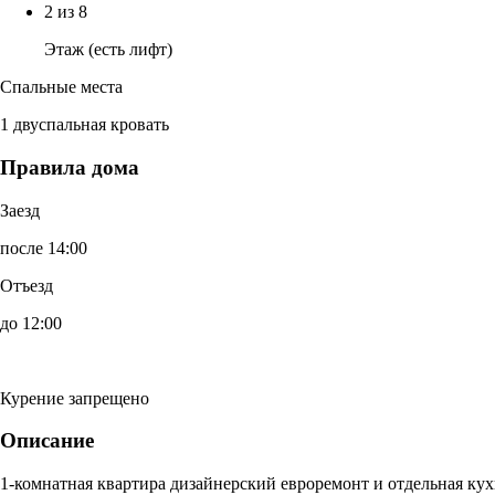
2 из 8
Этаж (есть лифт)
Спальные места
1 двуспальная кровать
Правила дома
Заезд
после 14:00
Отъезд
до 12:00
Курение запрещено
Описание
1-комнатная квартира дизайнерский евроремонт и отдельная кух