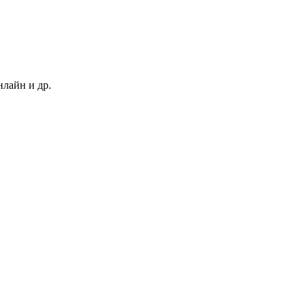
нлайн и др.